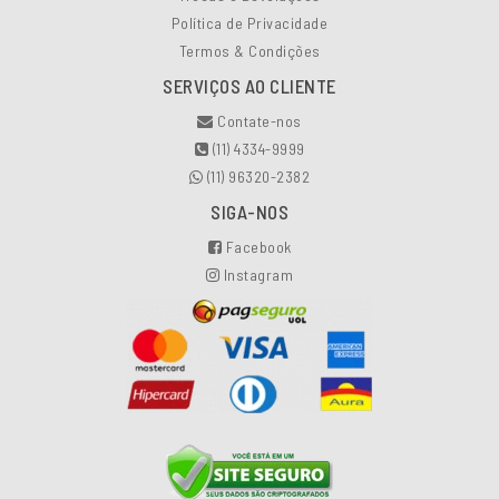
Política de Privacidade
Termos & Condições
SERVIÇOS AO CLIENTE
Contate-nos
(11) 4334-9999
(11) 96320-2382
SIGA-NOS
Facebook
Instagram