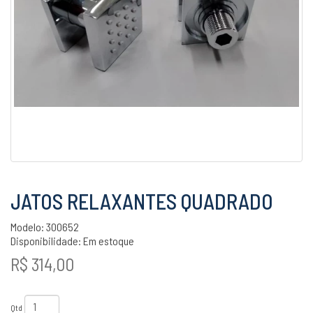
JATOS RELAXANTES QUADRADO
Modelo: 300652
Disponibilidade:
Em estoque
R$ 314,00
Qtd