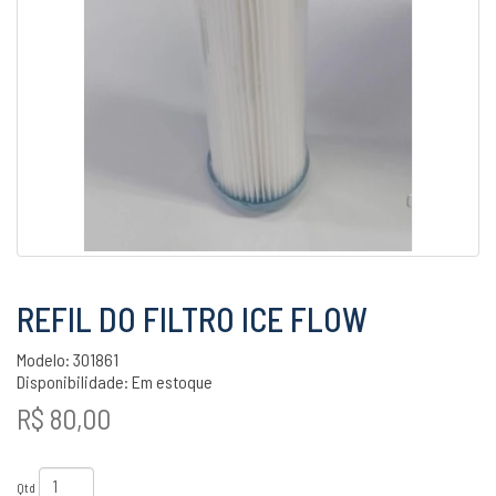
REFIL DO FILTRO ICE FLOW
Modelo: 301861
Disponibilidade:
Em estoque
R$ 80,00
Qtd