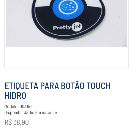
ETIQUETA PARA BOTÃO TOUCH
HIDRO
Modelo: 003154
Disponibilidade:
Em estoque
R$ 38,90