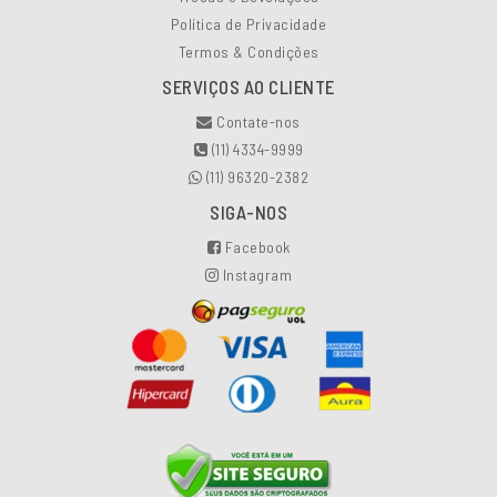
Política de Privacidade
Termos & Condições
SERVIÇOS AO CLIENTE
Contate-nos
(11) 4334-9999
(11) 96320-2382
SIGA-NOS
Facebook
Instagram