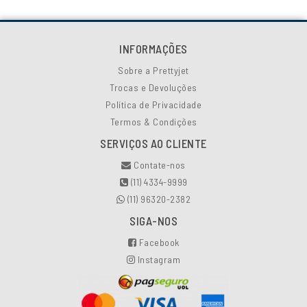
INFORMAÇÕES
Sobre a Prettyjet
Trocas e Devoluções
Política de Privacidade
Termos & Condições
SERVIÇOS AO CLIENTE
Contate-nos
(11) 4334-9999
(11) 96320-2382
SIGA-NOS
Facebook
Instagram