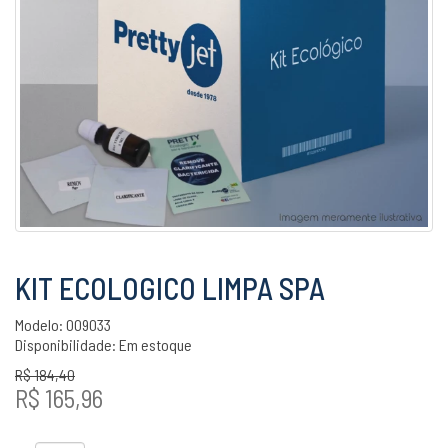
KIT ECOLOGICO LIMPA SPA
Modelo: 009033
Disponibilidade:
Em estoque
R$ 184,40
R$ 165,96