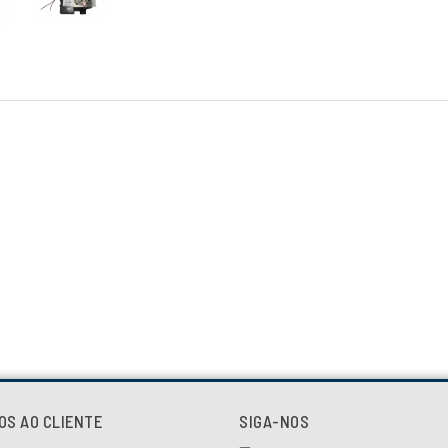
OS AO CLIENTE
SIGA-NOS