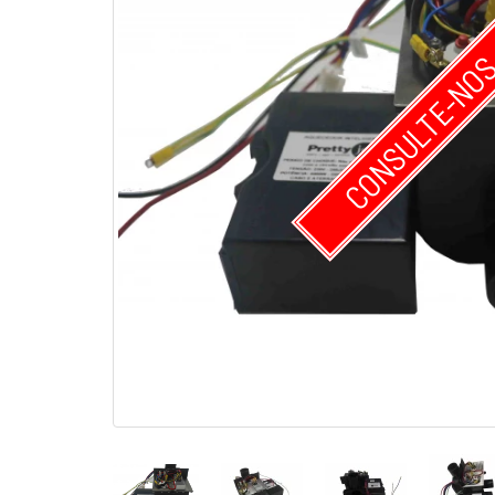
CONSULTE-NO