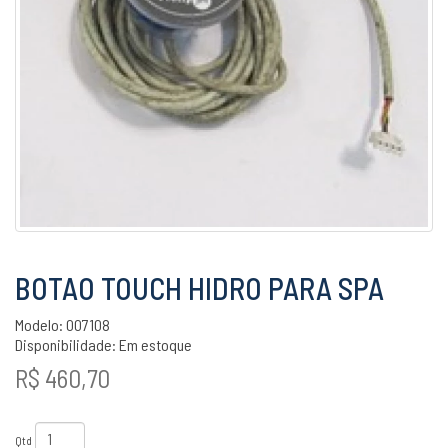
BOTAO TOUCH HIDRO PARA SPA
Modelo: 007108
Disponibilidade:
Em estoque
R$ 460,70
Qtd