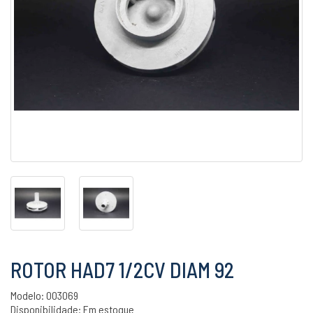
ROTOR HAD7 1/2CV DIAM 92
Modelo: 003069
Disponibilidade:
Em estoque