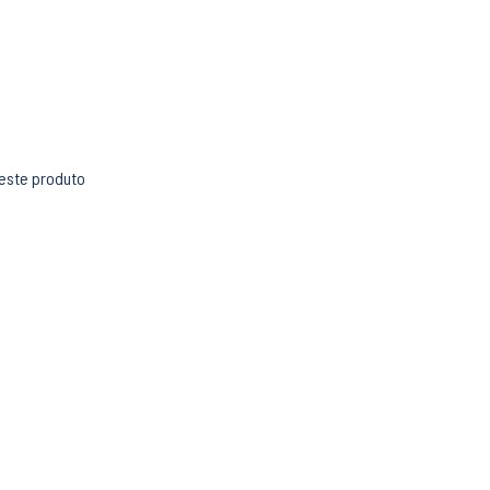
 este produto