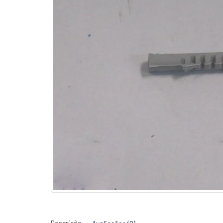
Descrição