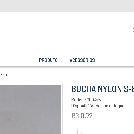
PRODUTO
ACESSÓRIOS
n S-8
BUCHA NYLON S-
Modelo: 000345
Disponibilidade:
Em estoque
R$ 0,72