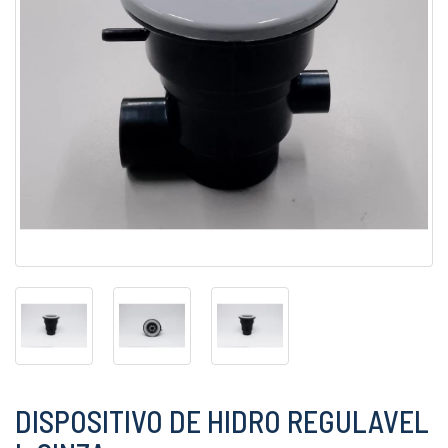
DISPOSITIVO DE HIDRO REGULAVEL