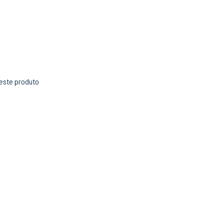
 este produto