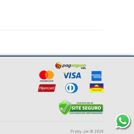
Pretty Jet © 2026