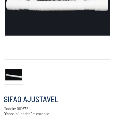
SIFAO AJUSTAVEL
Modelo: 001672
Disponibilidade:
Em estoque