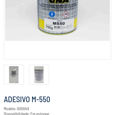
ADESIVO M-550
Modelo: 000049
Disponibilidade:
Em estoque