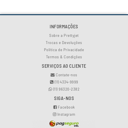
INFORMAÇÕES
Sobre a Prettyjet
Trocas e Devoluções
Política de Privacidade
Termos & Condições
SERVIÇOS AO CLIENTE
Contate-nos
(11) 4334-9999
(11) 96320-2382
SIGA-NOS
Facebook
Instagram