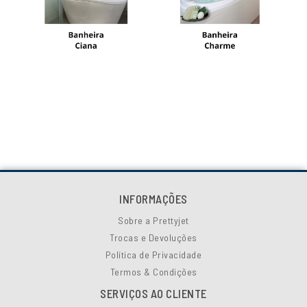
INFORMAÇÕES
Sobre a Prettyjet
Trocas e Devoluções
Política de Privacidade
Termos & Condições
SERVIÇOS AO CLIENTE