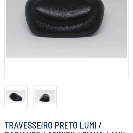
TRAVESSEIRO PRETO LUMI /