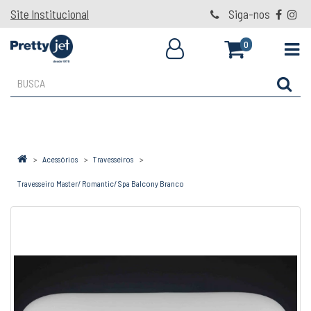
Site Institucional
Siga-nos
0
Acessórios
Travesseiros
Travesseiro Master/ Romantic/ Spa Balcony Branco