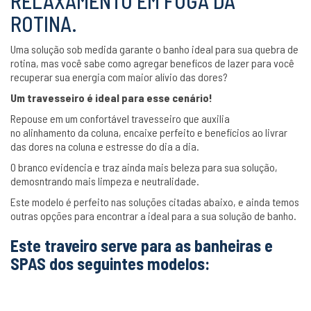
RELAXAMENTO EM FUGA DA
ROTINA.
Uma solução sob medida garante o banho ideal para sua quebra de
rotina, mas você sabe como agregar benefícos de lazer para você
recuperar sua energia com maior alívio das dores?
Um travesseiro é ideal para esse cenário!
Repouse em um confortável travesseiro que auxilia
no alinhamento da coluna, encaixe perfeito e benefícios ao livrar
das dores na coluna e estresse do dia a dia.
O branco evidencia e traz ainda mais beleza para sua solução,
demosntrando mais limpeza e neutralidade.
Este modelo é perfeito nas soluções citadas abaixo, e ainda temos
outras opções para encontrar a ideal para a sua solução de banho.
Este traveiro serve para as banheiras e
SPAS dos seguintes modelos: