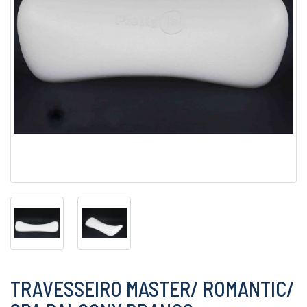
TRAVESSEIRO MASTER/ ROMANTIC/