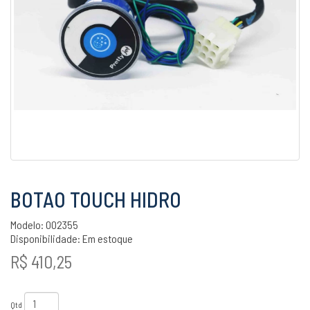
BOTAO TOUCH HIDRO
Modelo: 002355
Disponibilidade:
Em estoque
R$ 410,25
Qtd