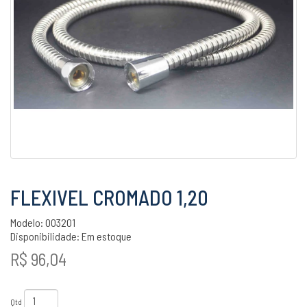
FLEXIVEL CROMADO 1,20
Modelo: 003201
Disponibilidade:
Em estoque
R$ 96,04
Qtd