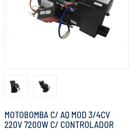
MOTOBOMBA C/ AQ MOD 3/4CV
220V 7200W C/ CONTROLADOR