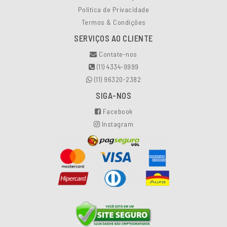
Política de Privacidade
Termos & Condições
SERVIÇOS AO CLIENTE
Contate-nos
(11) 4334-9999
(11) 96320-2382
SIGA-NOS
Facebook
Instagram