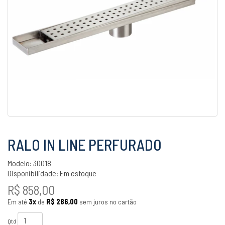
RALO IN LINE PERFURADO
Modelo: 30018
Disponibilidade:
Em estoque
R$ 858,00
Em até
3x
de
R$ 286,00
sem juros no cartão
Qtd