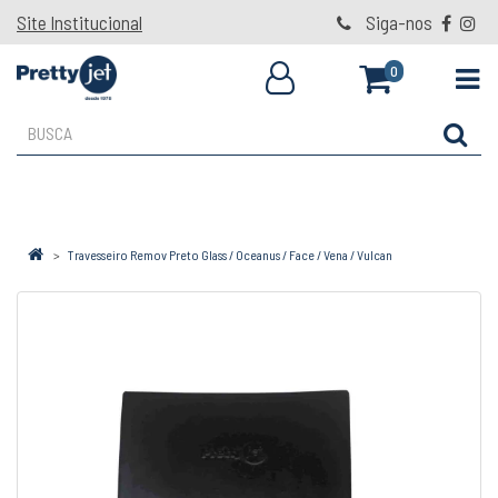
Site Institucional
Siga-nos
0
Travesseiro Remov Preto Glass / Oceanus / Face / Vena / Vulcan