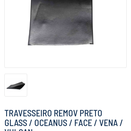
TRAVESSEIRO REMOV PRETO
GLASS / OCEANUS / FACE / VENA /