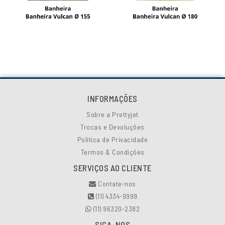
INFORMAÇÕES
Sobre a Prettyjet
Trocas e Devoluções
Política de Privacidade
Termos & Condições
SERVIÇOS AO CLIENTE
Contate-nos
(11) 4334-9999
(11) 96320-2382
SIGA-NOS