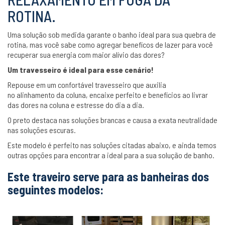
ROTINA.
Uma solução sob medida garante o banho ideal para sua quebra de
rotina, mas você sabe como agregar benefícos de lazer para você
recuperar sua energia com maior alívio das dores?
Um travesseiro é ideal para esse cenário!
Repouse em um confortável travesseiro que auxilia
no alinhamento da coluna, encaixe perfeito e benefícios ao livrar
das dores na coluna e estresse do dia a dia.
O preto destaca nas soluções brancas e causa a exata neutralidade
nas soluções escuras.
Este modelo é perfeito nas soluções citadas abaixo, e ainda temos
outras opções para encontrar a ideal para a sua solução de banho.
Este traveiro serve para as banheiras dos
seguintes modelos: